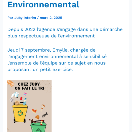
Environnemental
Par
Juby Interim
/
mars 2, 2025
Depuis 2022 l’agence s’engage dans une démarche
plus respectueuse de l’environnement
Jeudi 7 septembre, Emylie, chargée de
l’engagement environnemental à sensibilisé
l’ensemble de l’équipe sur ce sujet en nous
proposant un petit exercice.