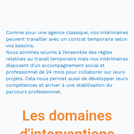
Comme pour une agence classique, nos intérimaires
peuvent travailler avec un contrat temporaire selon
vos besoins.
Nous sommes soumis à l’ensemble des règles
relatives au travail temporaire mais nos intérimaires
disposent d’un accompagnement social et
professionnel de 24 mois pour collaborer sur leurs
projets. Cela nous permet aussi de développer leurs
compétences et arriver à une stabilisation du
parcours professionnel.
Les domaines