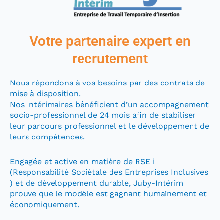
Votre partenaire expert en
recrutement
Nous répondons à vos besoins par des contrats de
mise à disposition.
Nos intérimaires bénéficient d’un accompagnement
socio-professionnel de 24 mois afin de stabiliser
leur parcours professionnel et le développement de
leurs compétences.
Engagée et active en matière de RSE i
(Responsabilité Sociétale des Entreprises Inclusives
) et de développement durable, Juby-Intérim
prouve que le modèle est gagnant humainement et
économiquement.