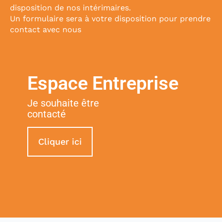
disposition de nos intérimaires.
Un formulaire sera à votre disposition pour prendre
contact avec nous
Espace Entreprise
Je souhaite être
contacté
Cliquer ici