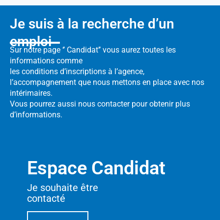
Je suis à la recherche d’un
emploi
Sur notre page ‘’ Candidat’’ vous aurez toutes les
informations comme
les conditions d’inscriptions à l’agence,
l’accompagnement que nous mettons en place avec nos
intérimaires.
Vous pourrez aussi nous contacter pour obtenir plus
d’informations.
Espace Candidat
Je souhaite être
contacté