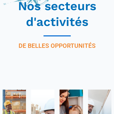
Nos secteurs
d'activités
DE BELLES OPPORTUNITÉS