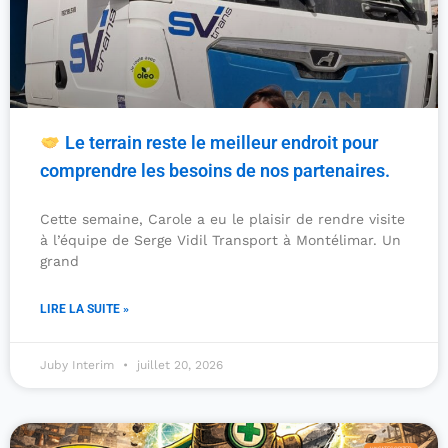
Le terrain reste le meilleur endroit pour
comprendre les besoins de nos partenaires.
Cette semaine, Carole a eu le plaisir de rendre visite
à l’équipe de Serge Vidil Transport à Montélimar. Un
grand
LIRE LA SUITE »
Juby Interim
juillet 20, 2026