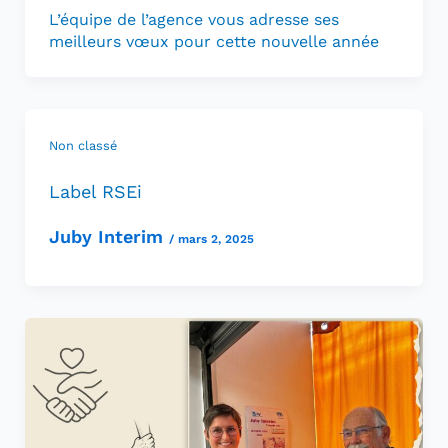
L’équipe de l’agence vous adresse ses
meilleurs vœux pour cette nouvelle année
Non classé
Label RSEi
Juby Interim
/
mars 2, 2025