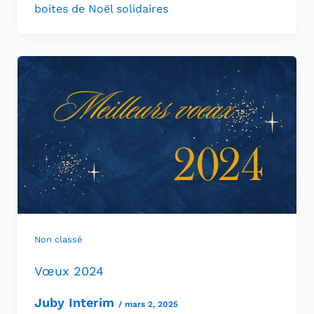
boites de Noël solidaires
Non classé
Vœux 2024
Juby Interim
/
mars 2, 2025