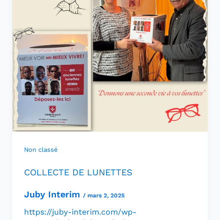
Non classé
COLLECTE DE LUNETTES
Juby Interim
/
mars 2, 2025
https://juby-interim.com/wp-