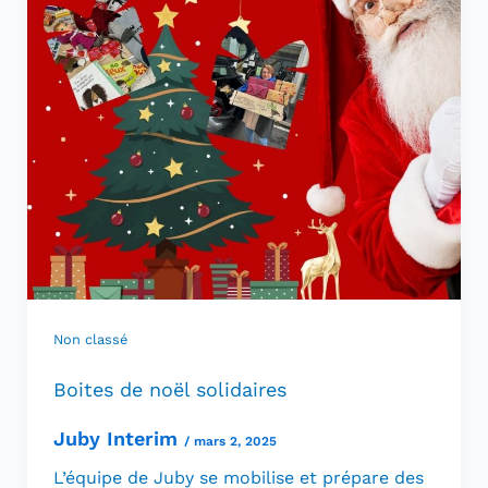
Non classé
Boites de noël solidaires
Juby Interim
/
mars 2, 2025
L’équipe de Juby se mobilise et prépare des