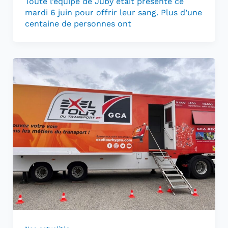
Toute l’équipe de Juby était présente ce
mardi 6 juin pour offrir leur sang. Plus d’une
centaine de personnes ont