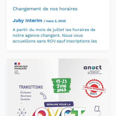
Changement de nos horaires
Juby Interim
/
mars 2, 2025
A partir du mois de juillet les horaires de
notre agence changent. Nous vous
accueillons sans RDV sauf inscriptions les