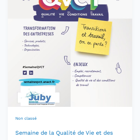
Non classé
Semaine de la Qualité de Vie et des