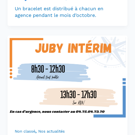
Un bracelet est distribué à chacun en
agence pendant le mois d’octobre.
,
Non classé
Nos actualités