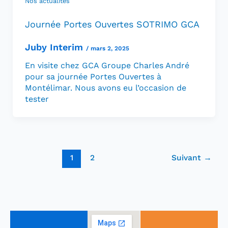
Nos actualités
Journée Portes Ouvertes SOTRIMO GCA
Juby Interim
/
mars 2, 2025
En visite chez GCA Groupe Charles André
pour sa journée Portes Ouvertes à
Montélimar. Nous avons eu l’occasion de
tester
1
2
Suivant
→