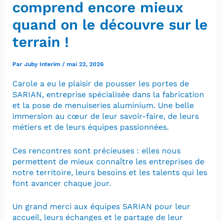
comprend encore mieux
quand on le découvre sur le
terrain !
Par
Juby Interim
/
mai 22, 2026
Carole a eu le plaisir de pousser les portes de
SARIAN, entreprise spécialisée dans la fabrication
et la pose de menuiseries aluminium. Une belle
immersion au cœur de leur savoir-faire, de leurs
métiers et de leurs équipes passionnées.
Ces rencontres sont précieuses : elles nous
permettent de mieux connaître les entreprises de
notre territoire, leurs besoins et les talents qui les
font avancer chaque jour.
Un grand merci aux équipes SARIAN pour leur
accueil, leurs échanges et le partage de leur