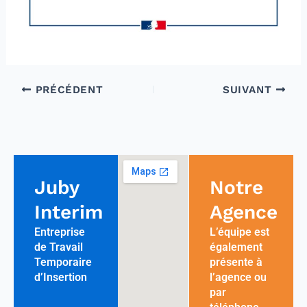
PRÉCÉDENT
SUIVANT
Juby
Notre
Interim
Agence
Entreprise
L’équipe est
de Travail
également
Temporaire
présente à
d’Insertion
l’agence ou
par