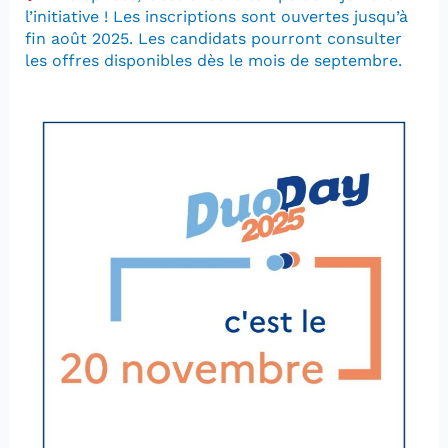
l’initiative ! Les inscriptions sont ouvertes jusqu’à
fin août 2025. Les candidats pourront consulter
les offres disponibles dès le mois de septembre.