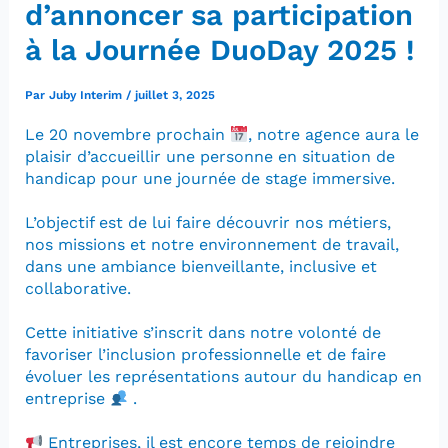
d’annoncer sa participation
à la Journée DuoDay 2025 !
Par
Juby Interim
/
juillet 3, 2025
Le 20 novembre prochain
, notre agence aura le
plaisir d’accueillir une personne en situation de
handicap pour une journée de stage immersive.
L’objectif est de lui faire découvrir nos métiers,
nos missions et notre environnement de travail,
dans une ambiance bienveillante, inclusive et
collaborative.
Cette initiative s’inscrit dans notre volonté de
favoriser l’inclusion professionnelle et de faire
évoluer les représentations autour du handicap en
entreprise
.
Entreprises, il est encore temps de rejoindre