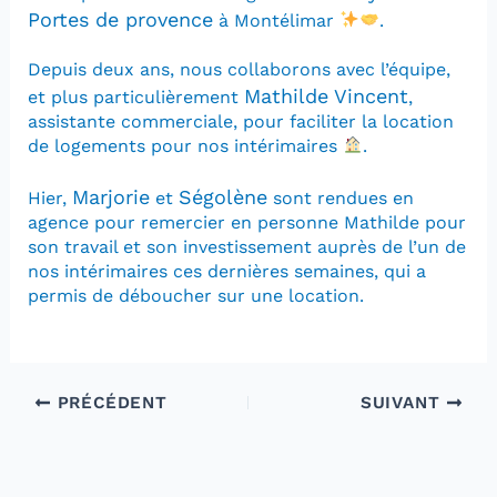
Portes de provence
à Montélimar
.
Depuis deux ans, nous collaborons avec l’équipe,
Mathilde Vincent
et plus particulièrement
,
assistante commerciale, pour faciliter la location
de logements pour nos intérimaires
.
Marjorie
Ségolène
Hier,
et
sont rendues en
agence pour remercier en personne Mathilde pour
son travail et son investissement auprès de l’un de
nos intérimaires ces dernières semaines, qui a
permis de déboucher sur une location.
PRÉCÉDENT
SUIVANT