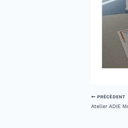
PRÉCÉDENT